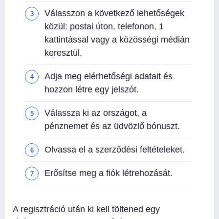
Válasszon a következő lehetőségek
közül: postai úton, telefonon, 1
kattintással vagy a közösségi médián
keresztül.
Adja meg elérhetőségi adatait és
hozzon létre egy jelszót.
Válassza ki az országot, a
pénznemet és az üdvözlő bónuszt.
Olvassa el a szerződési feltételeket.
Erősítse meg a fiók létrehozását.
A regisztráció után ki kell töltened egy