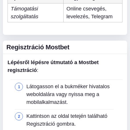
Támogatási
Online csevegés,
szolgáltatás
levelezés, Telegram
Regisztráció Mostbet
Lépésről lépésre útmutató a Mostbet
regisztráció
:
Látogasson el a bukméker hivatalos
weboldalára vagy nyissa meg a
mobilalkalmazást.
Kattintson az oldal tetején található
Regisztráció gombra.