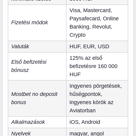
Visa, Mastercard,
Paysafecard, Online
Fizetési módok
Banking, Revolut,
Crypto
Valuták
HUF, EUR, USD
125% az első
Első befizetési
befizetésre 160 000
bónusz
HUF
Ingyenes pörgetések,
Mostbet no deposit
hűségpontok,
bonus
ingyenes körök az
Aviatorban
Alkalmazások
iOS, Android
Nyelvek
magyar, angol