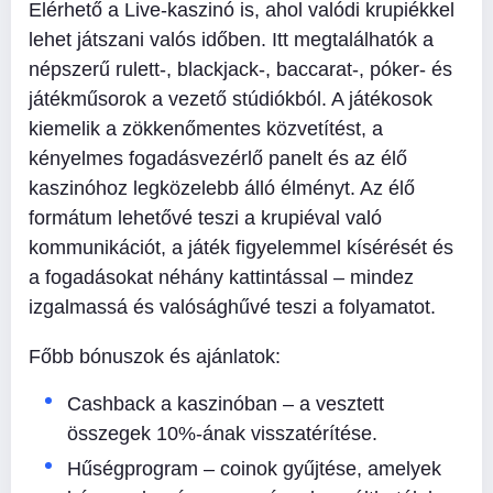
Elérhető a Live-kaszinó is, ahol valódi krupiékkel
lehet játszani valós időben. Itt megtalálhatók a
népszerű rulett-, blackjack-, baccarat-, póker- és
játékműsorok a vezető stúdiókból. A játékosok
kiemelik a zökkenőmentes közvetítést, a
kényelmes fogadásvezérlő panelt és az élő
kaszinóhoz legközelebb álló élményt. Az élő
formátum lehetővé teszi a krupiéval való
kommunikációt, a játék figyelemmel kísérését és
a fogadásokat néhány kattintással – mindez
izgalmassá és valósághűvé teszi a folyamatot.
Főbb bónuszok és ajánlatok:
Cashback a kaszinóban – a vesztett
összegek 10%-ának visszatérítése.
Hűségprogram – coinok gyűjtése, amelyek