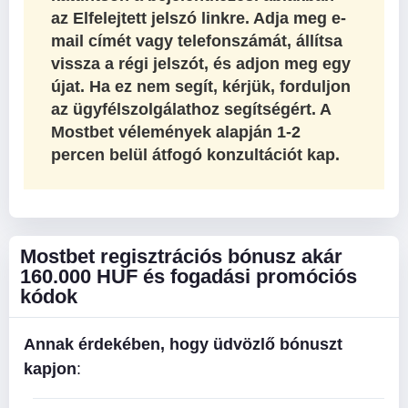
az Elfelejtett jelszó linkre. Adja meg e-
mail címét vagy telefonszámát, állítsa
vissza a régi jelszót, és adjon meg egy
újat. Ha ez nem segít, kérjük, forduljon
az ügyfélszolgálathoz segítségért. A
Mostbet vélemények alapján 1-2
percen belül átfogó konzultációt kap.
Mostbet regisztrációs bónusz akár
160.000 HUF és fogadási promóciós
kódok
Annak érdekében, hogy üdvözlő bónuszt
kapjon
: