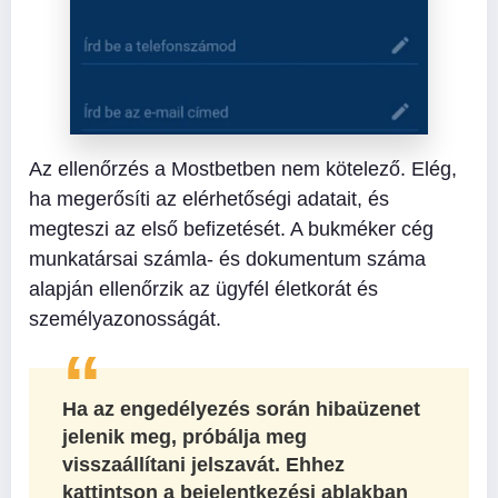
Az ellenőrzés a Mostbetben nem kötelező. Elég,
ha megerősíti az elérhetőségi adatait, és
megteszi az első befizetését. A bukméker cég
munkatársai számla- és dokumentum száma
alapján ellenőrzik az ügyfél életkorát és
személyazonosságát.
Ha az engedélyezés során hibaüzenet
jelenik meg, próbálja meg
visszaállítani jelszavát. Ehhez
kattintson a bejelentkezési ablakban